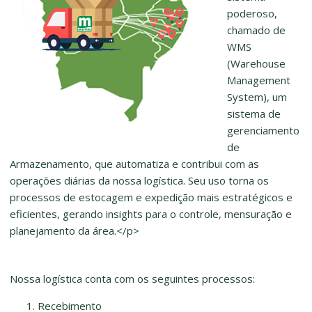
poderoso,
chamado de
WMS
(Warehouse
Management
System), um
sistema de
gerenciamento
de
Armazenamento, que automatiza e contribui com as
operações diárias da nossa logística. Seu uso torna os
processos de estocagem e expedição mais estratégicos e
eficientes, gerando insights para o controle, mensuração e
planejamento da área.</p>
Nossa logística conta com os seguintes processos:
Recebimento