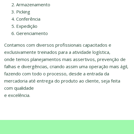
Armazenamento
Picking
Conferência
Expedição
Gerenciamento
Contamos com diversos profissionais capacitados e
exclusivamente treinados para a atividade logística,
onde temos planejamentos mais assertivos, prevenção de
falhas e divergências, criando assim uma operação mais ágil,
fazendo com todo o processo, desde a entrada da
mercadoria até entrega do produto ao cliente, seja feita
com qualidade
e excelência.