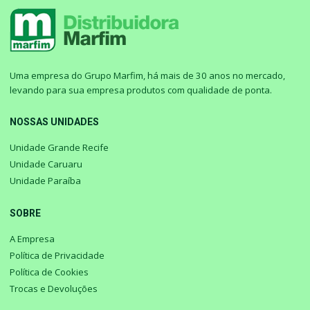
Uma empresa do Grupo Marfim, há mais de 30 anos no mercado,
levando para sua empresa produtos com qualidade de ponta.
NOSSAS UNIDADES
Unidade Grande Recife
Unidade Caruaru
Unidade Paraíba
SOBRE
A Empresa
Política de Privacidade
Política de Cookies
Trocas e Devoluções