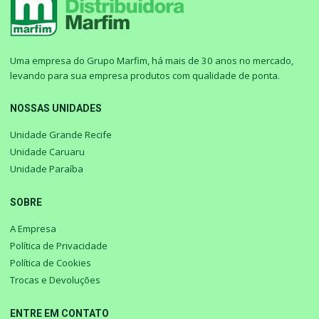
Uma empresa do Grupo Marfim, há mais de 30 anos no mercado,
levando para sua empresa produtos com qualidade de ponta.
NOSSAS UNIDADES
Unidade Grande Recife
Unidade Caruaru
Unidade Paraíba
SOBRE
A Empresa
Política de Privacidade
Política de Cookies
Trocas e Devoluções
ENTRE EM CONTATO