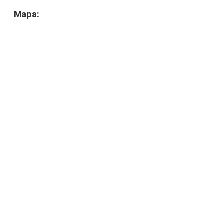
Mapa: