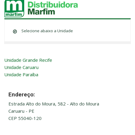
Selecione abaixo a Unidade
Unidade Grande Recife
Unidade Caruaru
Unidade Paraíba
Endereço:
Estrada Alto do Moura, 582 - Alto do Moura
Caruaru - PE
CEP 55040-120