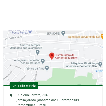
Unidade Matriz
Rua Ana Barreto, 704
Jardim Jordão, Jaboatão dos Guararapes/PE
Pernambuco - Brasil