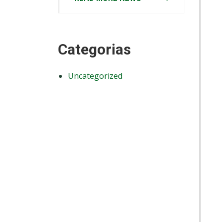
Categorias
Uncategorized